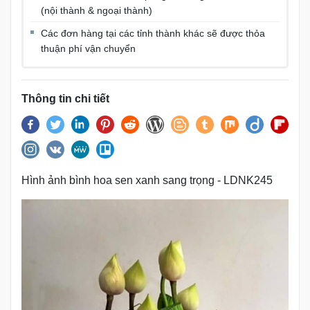
(nội thành & ngoại thành)
Các đơn hàng tại các tỉnh thành khác sẽ được thỏa
thuận phí vận chuyển
Thông tin chi tiết
Hình ảnh bình hoa sen xanh sang trọng - LDNK245