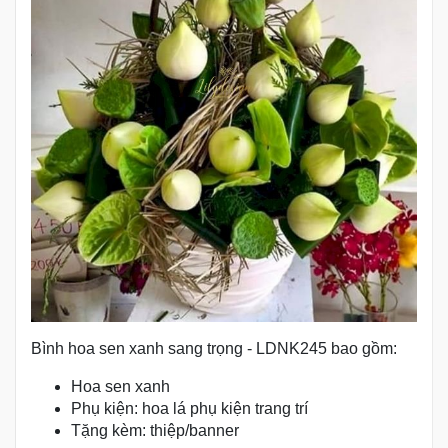
Bình hoa sen xanh sang trọng - LDNK245 bao gồm:
Hoa sen xanh
Phụ kiện: hoa lá phụ kiện trang trí
Tặng kèm: thiệp/banner