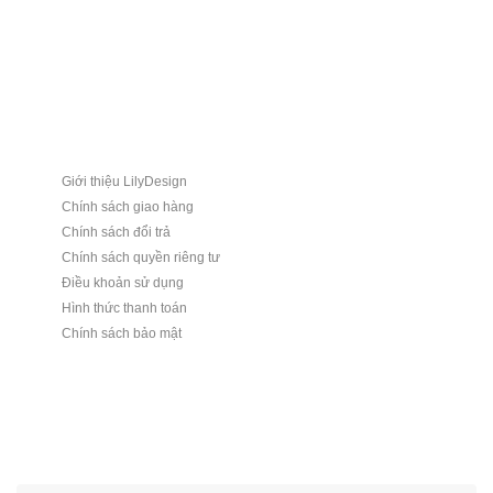
Giới thiệu LilyDesign
Chính sách giao hàng
Chính sách đổi trả
Chính sách quyền riêng tư
Điều khoản sử dụng
Hình thức thanh toán
Chính sách bảo mật