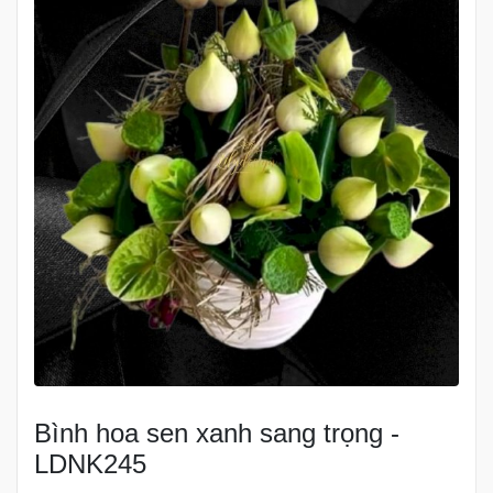
Bình hoa sen xanh sang trọng -
LDNK245