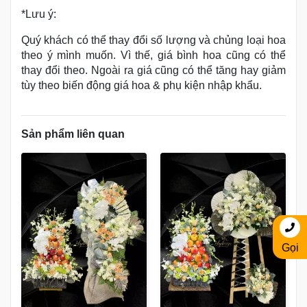
*Lưu ý:
Quý khách có thể thay đổi số lượng và chủng loại hoa
theo ý mình muốn. Vì thế, giá bình hoa cũng có thể
thay đổi theo. Ngoài ra giá cũng có thể tăng hay giảm
tùy theo biến động giá hoa & phụ kiện nhập khẩu.
Sản phẩm liên quan
Gọi