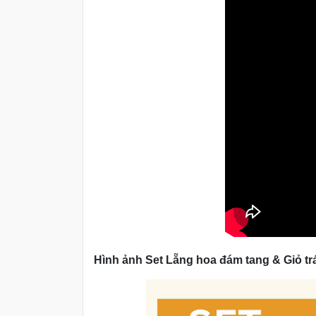
Hình ảnh Set Lẵng hoa đám tang & Giỏ tr