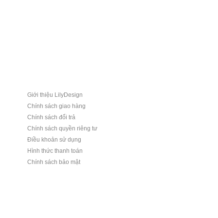
Giới thiệu LilyDesign
Chính sách giao hàng
Chính sách đổi trả
Chính sách quyền riêng tư
Điều khoản sử dụng
Hình thức thanh toán
Chính sách bảo mật