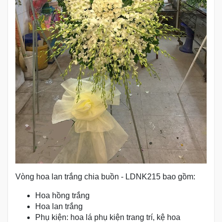
Vòng hoa lan trắng chia buồn - LDNK215 bao gồm:
Hoa hồng trắng
Hoa lan trắng
Phụ kiện: hoa lá phụ kiện trang trí, kệ hoa