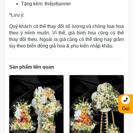
Tặng kèm: thiệp/banner
*Lưu ý:
Quý khách có thể thay đổi số lượng và chủng loại hoa
theo ý mình muốn. Vì thế, giá bình hoa cũng có thể
thay đổi theo. Ngoài ra giá cũng có thể tăng hay giảm
tùy theo biến động giá hoa & phụ kiện nhập khẩu.
Sản phẩm liên quan
Gọi