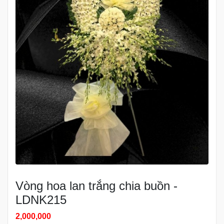
Vòng hoa lan trắng chia buồn -
LDNK215
2,000,000