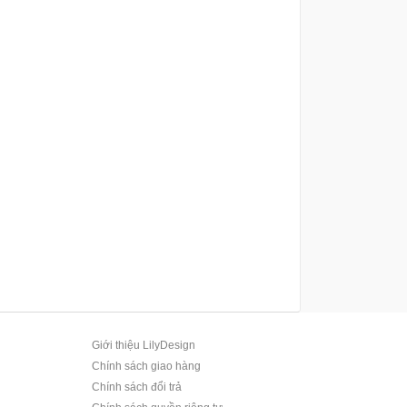
Giới thiệu LilyDesign
Chính sách giao hàng
Chính sách đổi trả