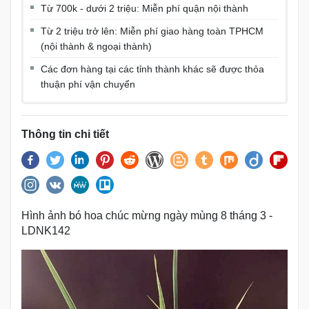
Từ 700k - dưới 2 triệu: Miễn phí quận nội thành
Từ 2 triệu trở lên: Miễn phí giao hàng toàn TPHCM
(nội thành & ngoại thành)
Các đơn hàng tại các tỉnh thành khác sẽ được thỏa
thuận phí vận chuyển
Thông tin chi tiết
Hình ảnh bó hoa chúc mừng ngày mùng 8 tháng 3 -
LDNK142