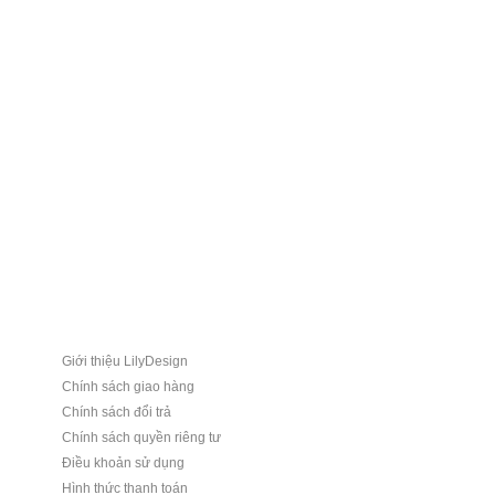
Giới thiệu LilyDesign
Chính sách giao hàng
Chính sách đổi trả
Chính sách quyền riêng tư
Điều khoản sử dụng
Hình thức thanh toán