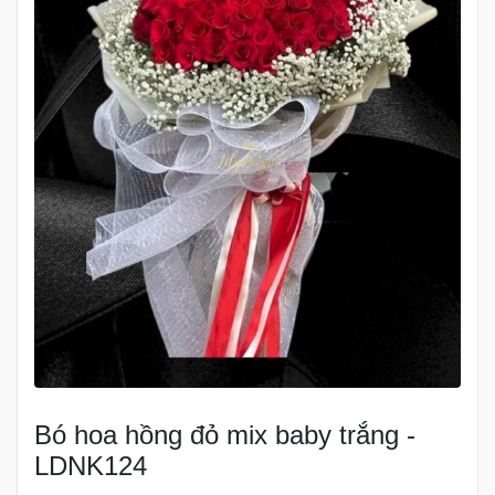
Bó hoa hồng đỏ mix baby trắng -
LDNK124