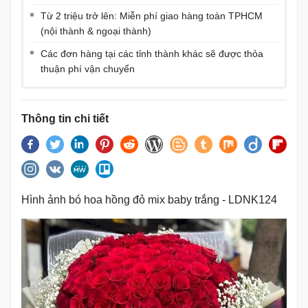
Từ 2 triệu trở lên: Miễn phí giao hàng toàn TPHCM
(nội thành & ngoại thành)
Các đơn hàng tại các tỉnh thành khác sẽ được thỏa
thuận phí vận chuyển
Thông tin chi tiết
Hình ảnh bó hoa hồng đỏ mix baby trắng - LDNK124