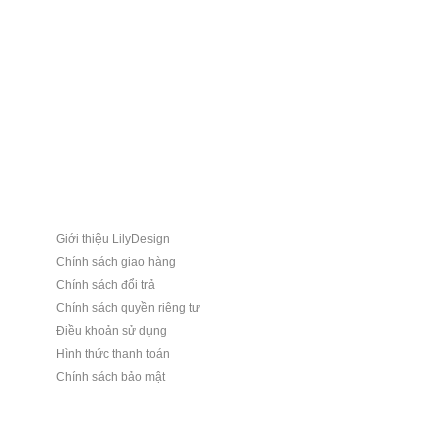
Giới thiệu LilyDesign
Chính sách giao hàng
Chính sách đổi trả
Chính sách quyền riêng tư
Điều khoản sử dụng
Hình thức thanh toán
Chính sách bảo mật