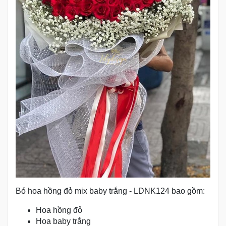
Bó hoa hồng đỏ mix baby trắng - LDNK124 bao gồm:
Hoa hồng đỏ
Hoa baby trắng