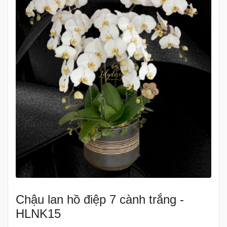
Chậu lan hồ điệp 7 cành trắng -
HLNK15