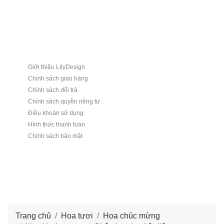
Giới thiệu LilyDesign
Chính sách giao hàng
Chính sách đổi trả
Chính sách quyền riêng tư
Điều khoản sử dụng
Hình thức thanh toán
Chính sách bảo mật
Trang chủ
Hoa tươi
Hoa chúc mừng