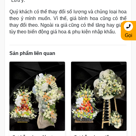
*Lưu ý:
Quý khách có thể thay đổi số lượng và chủng loại hoa
theo ý mình muốn. Vì thế, giá bình hoa cũng có thể
thay đổi theo. Ngoài ra giá cũng có thể tăng hay giảm
tùy theo biến động giá hoa & phụ kiện nhập khẩu.
Gọi
Sản phẩm liên quan