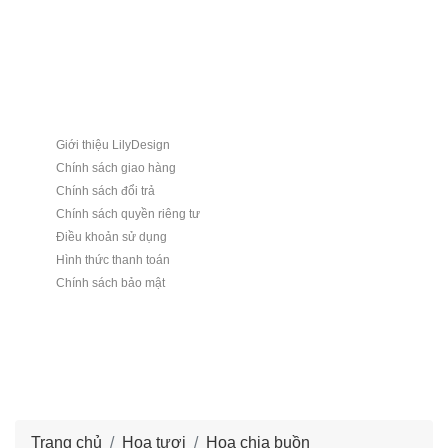
Giới thiệu LilyDesign
Chính sách giao hàng
Chính sách đổi trả
Chính sách quyền riêng tư
Điều khoản sử dụng
Hình thức thanh toán
Chính sách bảo mật
Trang chủ
Hoa tươi
Hoa chia buồn