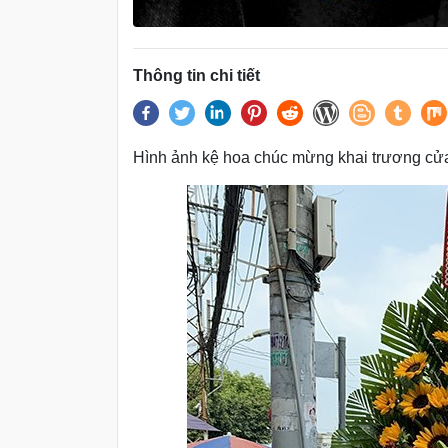
Thông tin chi tiết
Hình ảnh kệ hoa chúc mừng khai trương c