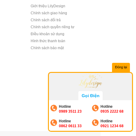
Giới thiệu LilyDesign
Chính sách giao hàng
Chính sách đổi trả
Chính sách quyền riêng tư
Điều khoản sử dụng
Hình thức thanh toán
Chính sách bảo mật
Đóng lại
Gọi Điện
Hotline
Hotline
0989 3511 23
0935 2222 68
Hotline
Hotline
0862 0611 33
0921 1234 68