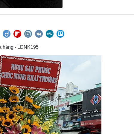
ửa hàng - LDNK195