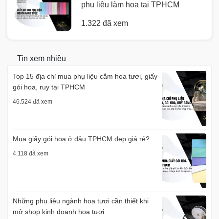
phụ liệu làm hoa tại TPHCM
1.322 đã xem
Tin xem nhiều
Top 15 địa chỉ mua phụ liệu cắm hoa tươi, giấy
gói hoa, ruy tại TPHCM
46.524 đã xem
Mua giấy gói hoa ở đâu TPHCM đẹp giá rẻ?
4.118 đã xem
Những phụ liệu ngành hoa tươi cần thiết khi
mở shop kinh doanh hoa tươi