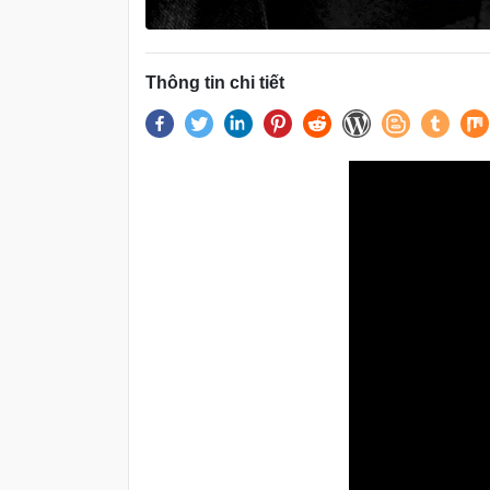
Thông tin chi tiết