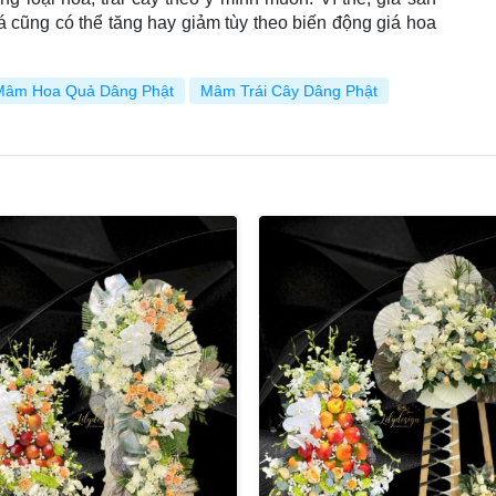
á cũng có thể tăng hay giảm tùy theo biến động giá hoa
Mâm Hoa Quả Dâng Phật
Mâm Trái Cây Dâng Phật