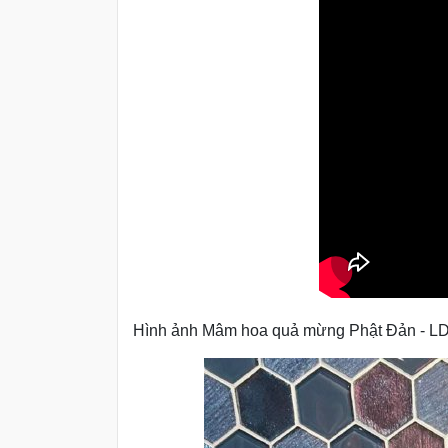
Hình ảnh Mâm hoa quả mừng Phật Đản - 