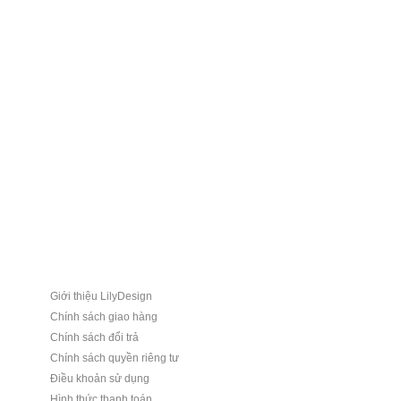
Giới thiệu LilyDesign
Chính sách giao hàng
Chính sách đổi trả
Chính sách quyền riêng tư
Điều khoản sử dụng
Hình thức thanh toán