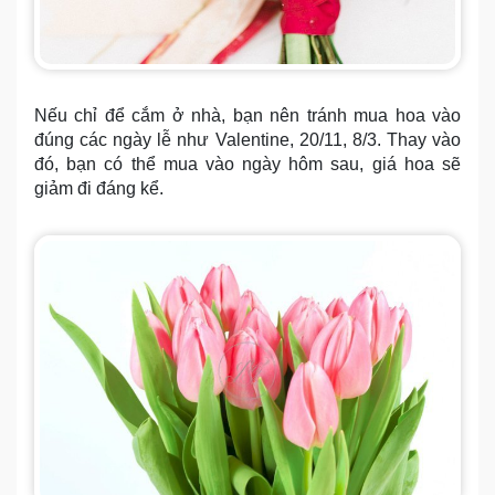
Nếu chỉ để cắm ở nhà, bạn nên tránh mua hoa vào
đúng các ngày lễ như Valentine, 20/11, 8/3. Thay vào
đó, bạn có thể mua vào ngày hôm sau, giá hoa sẽ
giảm đi đáng kể.