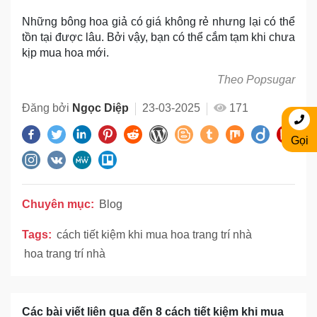
Những bông hoa giả có giá không rẻ nhưng lại có thể
tồn tại được lâu. Bởi vậy, bạn có thể cắm tạm khi chưa
kịp mua hoa mới.
Theo Popsugar
Đăng bởi
Ngọc Diệp
23-03-2025
171
Gọi
Chuyên mục:
Blog
Tags:
cách tiết kiệm khi mua hoa trang trí nhà
hoa trang trí nhà
Các bài viết liên qua đến 8 cách tiết kiệm khi mua