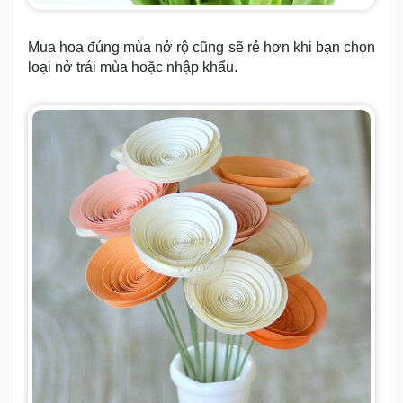
Mua hoa đúng mùa nở rộ cũng sẽ rẻ hơn khi bạn chọn
loại nở trái mùa hoặc nhập khẩu.