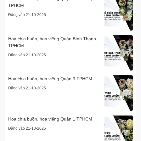
TPHCM
Đăng vào 21-10-2025
Hoa chia buồn, hoa viếng Quận Bình Thạnh
TPHCM
Đăng vào 21-10-2025
Hoa chia buồn, hoa viếng Quận 3 TPHCM
Đăng vào 21-10-2025
Hoa chia buồn, hoa viếng Quận 1 TPHCM
Đăng vào 21-10-2025