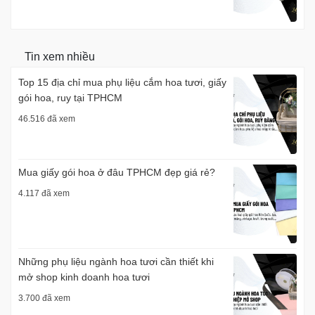
Tin xem nhiều
Top 15 địa chỉ mua phụ liệu cắm hoa tươi, giấy
gói hoa, ruy tại TPHCM
46.516 đã xem
Mua giấy gói hoa ở đâu TPHCM đẹp giá rẻ?
4.117 đã xem
Những phụ liệu ngành hoa tươi cần thiết khi
mở shop kinh doanh hoa tươi
3.700 đã xem