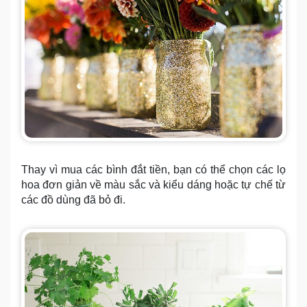
Thay vì mua các bình đắt tiền, bạn có thể chọn các lọ
hoa đơn giản về màu sắc và kiểu dáng hoặc tự chế từ
các đồ dùng đã bỏ đi.