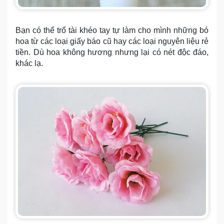
Bạn có thể trổ tài khéo tay tự làm cho mình những bó
hoa từ các loại giấy báo cũ hay các loại nguyên liệu rẻ
tiền. Dù hoa không hương nhưng lại có nét độc đáo,
khác lạ.