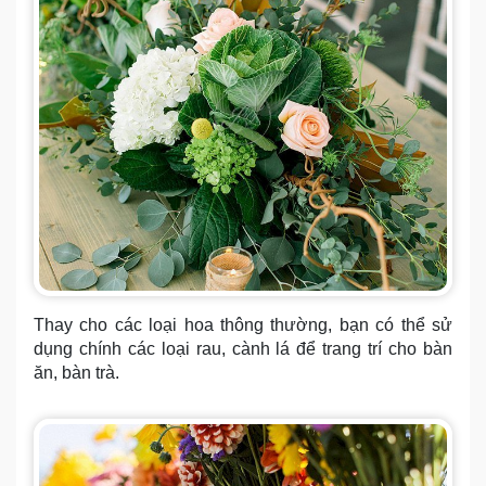
Thay cho các loại hoa thông thường, bạn có thể sử
dụng chính các loại rau, cành lá để trang trí cho bàn
ăn, bàn trà.