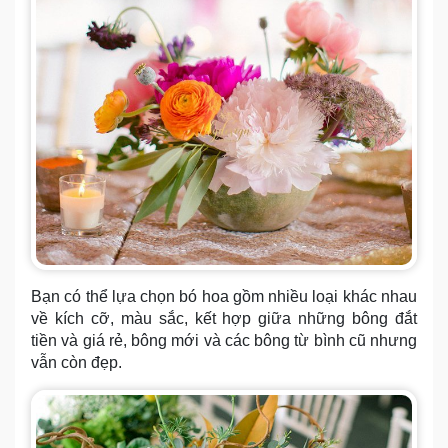
Bạn có thể lựa chọn bó hoa gồm nhiều loại khác nhau
về kích cỡ, màu sắc, kết hợp giữa những bông đắt
tiền và giá rẻ, bông mới và các bông từ bình cũ nhưng
vẫn còn đẹp.