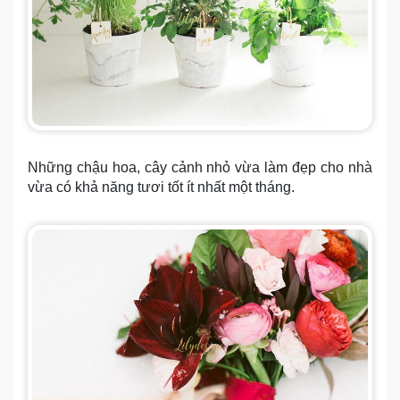
Những chậu hoa, cây cảnh nhỏ vừa làm đẹp cho nhà
vừa có khả năng tươi tốt ít nhất một tháng.