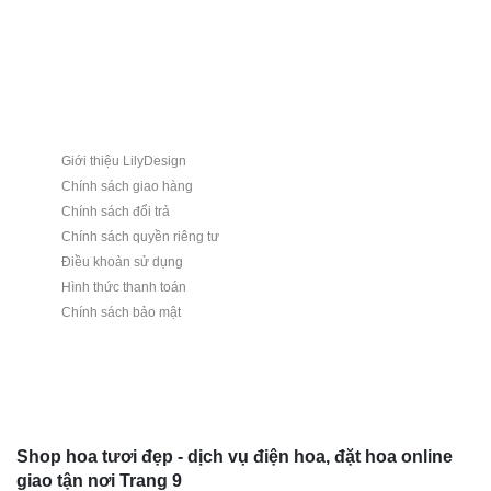
Giới thiệu LilyDesign
Chính sách giao hàng
Chính sách đổi trả
Chính sách quyền riêng tư
Điều khoản sử dụng
Hình thức thanh toán
Chính sách bảo mật
Shop hoa tươi đẹp - dịch vụ điện hoa, đặt hoa online
giao tận nơi Trang 9