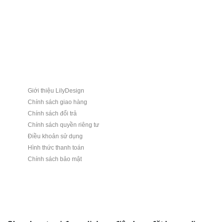
Giới thiệu LilyDesign
Chính sách giao hàng
Chính sách đổi trả
Chính sách quyền riêng tư
Điều khoản sử dụng
Hình thức thanh toán
Chính sách bảo mật